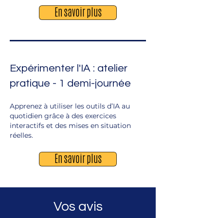
En savoir plus
Expérimenter l'IA : atelier
pratique - 1 demi-journée
Apprenez à utiliser les outils d’IA au
quotidien grâce à des exercices
interactifs et des mises en situation
réelles.
En savoir plus
Vos avis