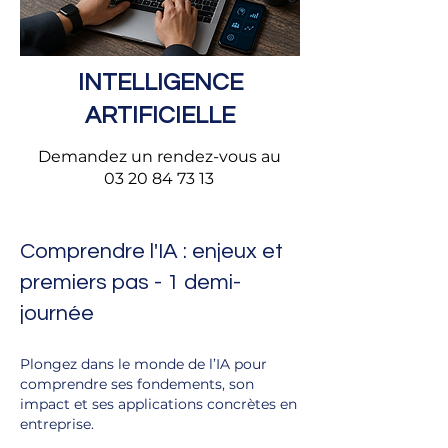
INTELLIGENCE
ARTIFICIELLE
Demandez un rendez-vous au
03 20 84 73 13
Comprendre l'IA : enjeux et
premiers pas - 1 demi-
journée
Plongez dans le monde de l’IA pour
comprendre ses fondements, son
impact et ses applications concrètes en
entreprise.