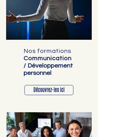
Nos formations
Communication
/
Développement
personnel
Découvrez-les ici