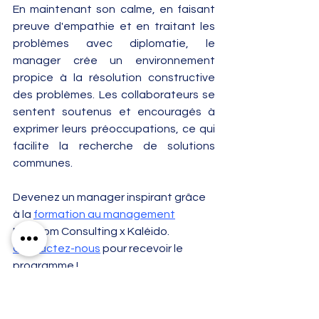
En maintenant son calme, en faisant 
preuve d'empathie et en traitant les 
problèmes avec diplomatie, le 
manager crée un environnement 
propice à la résolution constructive 
des problèmes. Les collaborateurs se 
sentent soutenus et encouragés à 
exprimer leurs préoccupations, ce qui 
facilite la recherche de solutions 
communes.
Devenez un manager inspirant grâce 
à la 
formation au management
Newcom Consulting x Kaléido. 
Contactez-nous
 pour recevoir le 
programme !