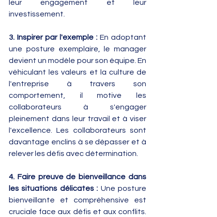
leur engagement et leur 
investissement.
3. Inspirer par l'exemple : 
En adoptant 
une posture exemplaire, le manager 
devient un modèle pour son équipe. En 
véhiculant les valeurs et la culture de 
l'entreprise à travers son 
comportement, il motive les 
collaborateurs à s'engager 
pleinement dans leur travail et à viser 
l'excellence. Les collaborateurs sont 
davantage enclins à se dépasser et à 
relever les défis avec détermination.
4. Faire preuve de bienveillance dans 
les situations délicates : 
Une posture 
bienveillante et compréhensive est 
cruciale face aux défis et aux conflits. 