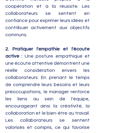
coopération et à la réussite. Les 
collaborateurs se sentent en 
confiance pour exprimer leurs idées et 
contribuer activement aux objectifs 
communs.
2. Pratiquer l'empathie et l'écoute 
active : 
Une posture empathique et 
une écoute attentive démontrent une 
réelle considération envers les 
collaborateurs. En prenant le temps 
de comprendre leurs besoins et leurs 
préoccupations, le manager renforce 
les liens au sein de l'équipe, 
encourageant ainsi la créativité, la 
collaboration et le bien-être au travail. 
Les collaborateurs se sentent 
valorisés et compris, ce qui favorise 