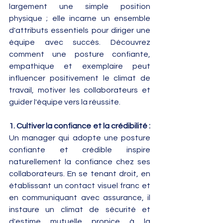
largement une simple position 
physique ; elle incarne un ensemble 
d'attributs essentiels pour diriger une 
équipe avec succès. Découvrez 
comment une posture confiante, 
empathique et exemplaire peut 
influencer positivement le climat de 
travail, motiver les collaborateurs et 
guider l'équipe vers la réussite.
1. Cultiver la confiance et la crédibilité : 
Un manager qui adopte une posture 
confiante et crédible inspire 
naturellement la confiance chez ses 
collaborateurs. En se tenant droit, en 
établissant un contact visuel franc et 
en communiquant avec assurance, il 
instaure un climat de sécurité et 
d'estime mutuelle propice à la 